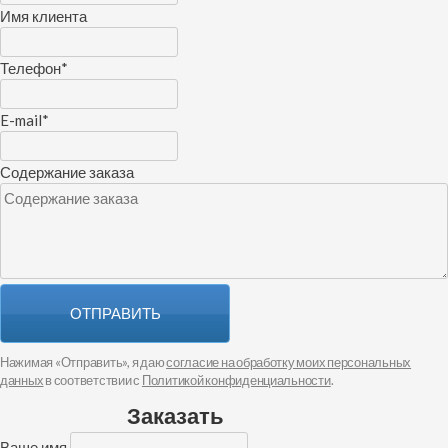
Имя клиента
Телефон
*
E-mail
*
Содержание заказа
ОТПРАВИТЬ
Нажимая «Отправить», я даю
согласие на обработку моих персональных
данных
в соответствии с
Политикой конфиденциальности
.
Заказать
Ваше имя