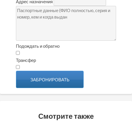
Адрес назначения
Подождать и обратно
Трансфер
ЗАБРОНИРОВАТЬ
Смотрите также