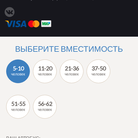
ВЫБЕРИТЕ ВМЕСТИМОСТЬ
5-10
11-20
21-36
37-50
человек
человек
человек
человек
51-55
56-62
человек
человек