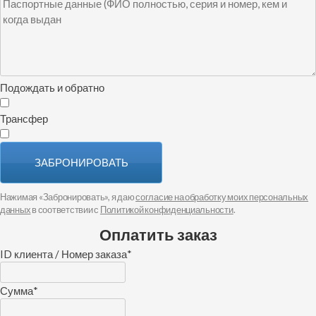
Подождать и обратно
Трансфер
ЗАБРОНИРОВАТЬ
Нажимая «Забронировать», я даю
согласие на обработку моих персональных
данных
в соответствии с
Политикой конфиденциальности
.
Оплатить заказ
ID клиента / Номер заказа
*
Сумма
*