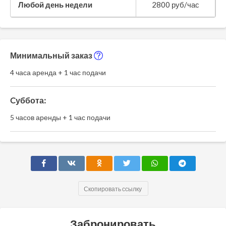
Любой день недели
2800 руб/час
Минимальный заказ
4 часа аренда + 1 час подачи
Cуббота:
5 часов аренды + 1 час подачи
Скопировать ссылку
Забронировать