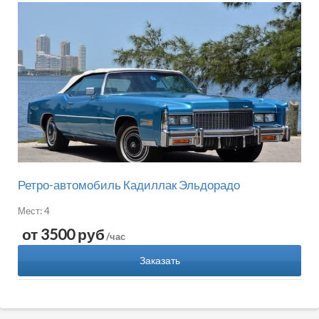
Ретро-автомобиль Кадиллак Эльдорадо
Мест: 4
от 3500 руб
/час
Заказать