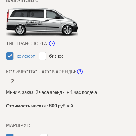
ВАШ АВТОБУС:
ТИП ТРАНСПОРТА:
комфорт
бизнес
КОЛИЧЕСТВО ЧАСОВ АРЕНДЫ:
2
Миним. заказ: 2 часа аренды + 1 час подача
Стоимость часа
от:
800
рублей
МАРШРУТ: