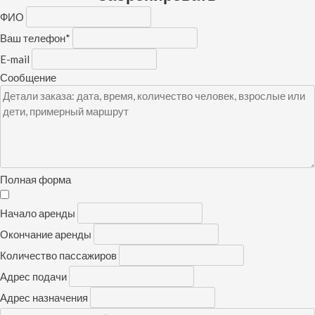
ФИО
Ваш телефон
*
E-mail
Сообщение
Полная форма
Начало аренды
Окончание аренды
Количество пассажиров
Адрес подачи
Адрес назначения