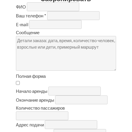
ФИО
Ваш телефон
*
E-mail
Сообщение
Полная форма
Начало аренды
Окончание аренды
Количество пассажиров
Адрес подачи