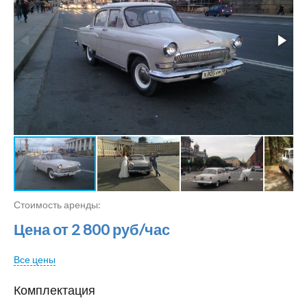
Стоимость аренды:
Цена от 2 800 руб/час
Все цены
Комплектация