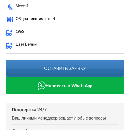
Мест: 4
Общая вместимость: 4
1965
Цвет Белый
ОСТАВИТЬ ЗАЯВКУ
Написать в WhatsApp
Поддержка 24/7
Ваш личный менеджер решает любые вопросы