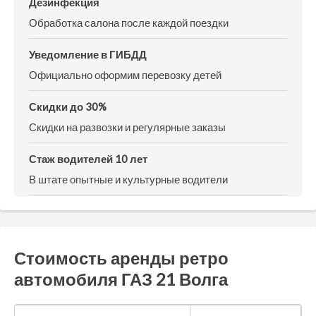
Дезинфекция
Обработка салона после каждой поездки
Уведомление в ГИБДД
Официально оформим перевозку детей
Скидки до 30%
Скидки на развозки и регулярные заказы
Стаж водителей 10 лет
В штате опытные и культурные водители
Стоимость аренды ретро
автомобиля ГАЗ 21 Волга