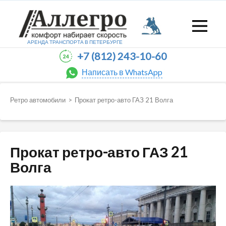
АРЕНДА ТРАНСПОРТА В
ПЕТЕРБУРГЕ
+7 (812) 243-10-60
Написать в WhatsApp
Ретро автомобили
>
Прокат ретро-авто ГАЗ 21 Волга
Прокат ретро-авто ГАЗ 21
Волга