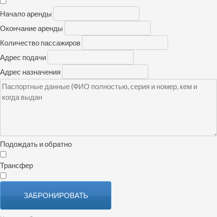
Начало аренды
Окончание аренды
Количество пассажиров
Адрес подачи
Адрес назначения
Подождать и обратно
Трансфер
ЗАБРОНИРОВАТЬ