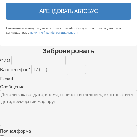
Нажимая на кнопку, вы даете согласие на обработку персональных данных и
соглашаетесь c
политикой конфиденциальности
.
Забронировать
ФИО
Ваш телефон
*
E-mail
Сообщение
Полная форма