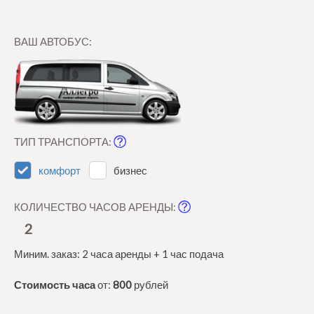
ВАШ АВТОБУС:
ТИП ТРАНСПОРТА:
комфорт
бизнес
КОЛИЧЕСТВО ЧАСОВ АРЕНДЫ:
2
Миним. заказ: 2 часа аренды + 1 час подача
Стоимость часа
от:
800
рублей