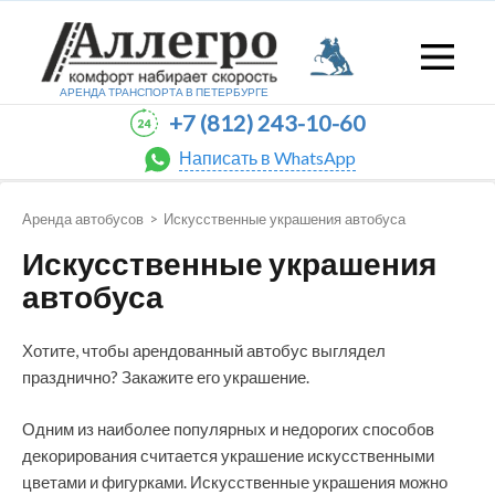
АРЕНДА ТРАНСПОРТА В
ПЕТЕРБУРГЕ
+7 (812) 243-10-60
Написать в WhatsApp
Аренда автобусов
>
Искусственные украшения автобуса
Искусственные украшения
автобуса
Хотите, чтобы арендованный автобус выглядел
празднично? Закажите его украшение.
Одним из наиболее популярных и недорогих способов
декорирования считается украшение искусственными
цветами и фигурками. Искусственные украшения можно