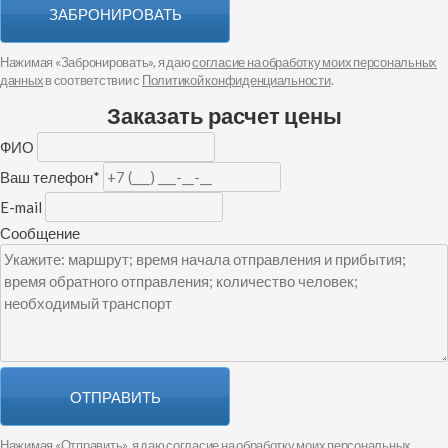
ЗАБРОНИРОВАТЬ
Нажимая «Забронировать», я даю
согласие на обработку моих персональных
данных
в соответствии с
Политикой конфиденциальности
.
Заказать расчет цены
ФИО
Ваш телефон
*
E-mail
Сообщение
ОТПРАВИТЬ
Нажимая «Отправить», я даю
согласие на обработку моих персональных