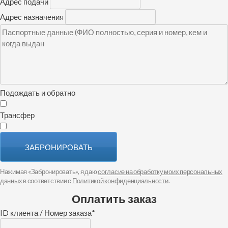
Адрес подачи
Адрес назначения
Подождать и обратно
Трансфер
ЗАБРОНИРОВАТЬ
Нажимая «Забронировать», я даю
согласие на обработку моих персональных
данных
в соответствии с
Политикой конфиденциальности
.
Оплатить заказ
ID клиента / Номер заказа
*