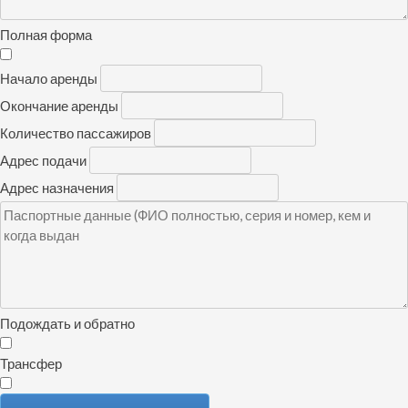
Полная форма
Начало аренды
Окончание аренды
Количество пассажиров
Адрес подачи
Адрес назначения
Подождать и обратно
Трансфер