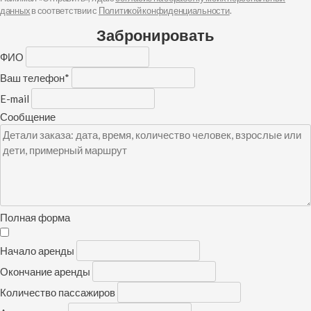
данных
в соответствии с
Политикой конфиденциальности
.
Забронировать
ФИО
Ваш телефон
*
E-mail
Сообщение
Полная форма
Начало аренды
Окончание аренды
Количество пассажиров