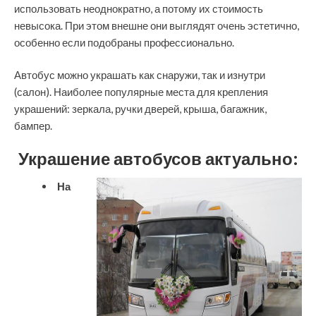
использовать неоднократно, а потому их стоимость
невысока. При этом внешне они выглядят очень эстетично,
особенно если подобраны профессионально.
Автобус можно украшать как снаружи, так и изнутри
(салон). Наиболее популярные места для крепления
украшений: зеркала, ручки дверей, крыша, багажник,
бампер.
Украшение автобусов актуально:
На