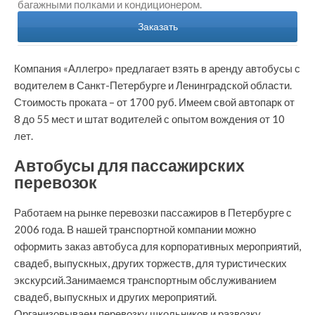
багажными полками и кондиционером.
Заказать
Компания «Аллегро» предлагает взять в аренду автобусы с
водителем в Санкт-Петербурге и Ленинградской области.
Стоимость проката – от 1700 руб. Имеем свой автопарк от
8 до 55 мест и штат водителей с опытом вождения от 10
лет.
Автобусы для пассажирских
перевозок
Работаем на рынке перевозки пассажиров в Петербурге с
2006 года. В нашей транспортной компании можно
оформить заказ автобуса для корпоративных мероприятий,
свадеб, выпускных, других торжеств, для туристических
экскурсий.Занимаемся транспортным обслуживанием
свадеб, выпускных и других мероприятий.
Организовываем перевозку школьников и развозку