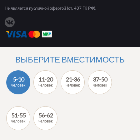
Не является публичной офертой (ст. 437 ГК РФ).
ВЫБЕРИТЕ ВМЕСТИМОСТЬ
5-10
11-20
21-36
37-50
человек
человек
человек
человек
51-55
56-62
человек
человек