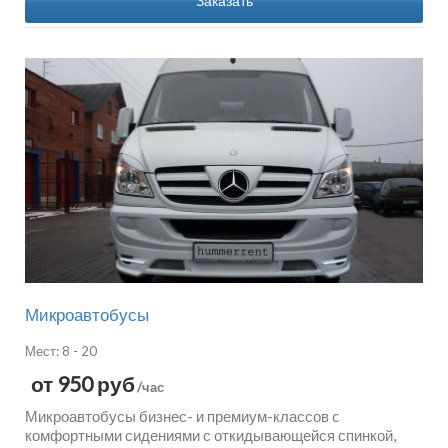
Заказать
Микроавтобусы
Мест: 8 - 20
от 950 руб
/час
Микроавтобусы бизнес- и премиум-классов c
комфортными сидениями с откидывающейся спинкой,