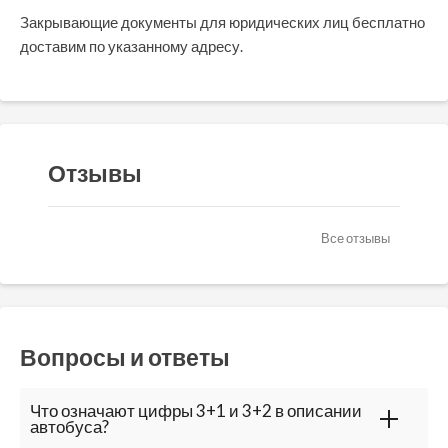
Закрывающие документы для юридических лиц бесплатно
доставим по указанному адресу.
Отзывы
Все отзывы
Вопросы и ответы
Что означают цифры 3+1 и 3+2 в описании
автобуса?