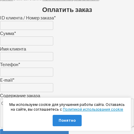
Оплатить заказ
ID клиента / Номер заказа
*
Сумма
*
Имя клиента
Телефон
*
E-mail
*
Содержание заказа
Мы используем cookie для улучшения работы сайта. Оставаясь
на сайте, вы соглашаетесь с
Политикой использования cookie
Понятно