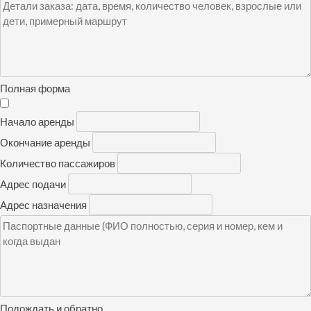
Полная форма
Начало аренды
Окончание аренды
Количество пассажиров
Адрес подачи
Адрес назначения
Подождать и обратно