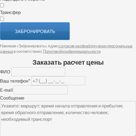
Трансфер
ЗАБРОНИРОВАТЬ
Нажимая «Забронировать», я даю
согласие на обработку моих персональных
данных
в соответствии с
Политикой конфиденциальности
.
Заказать расчет цены
ФИО
Ваш телефон
*
E-mail
Сообщение