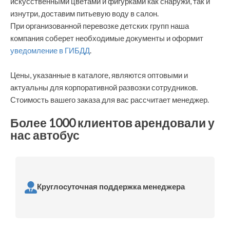
искусственными цветами и фигурками как снаружи, так и
изнутри, доставим питьевую воду в салон.
При организованной перевозке детских групп наша
компания соберет необходимые документы и оформит
уведомление в ГИБДД
.
Цены, указанные в каталоге, являются оптовыми и
актуальны для корпоративной развозки сотрудников.
Стоимость вашего заказа для вас рассчитает менеджер.
Более 1000 клиентов арендовали у
нас автобус
Круглосуточная поддержка менеджера