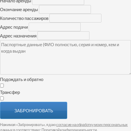
Начало аренды
Окончание аренды
Количество пассажиров
Адрес подачи
Адрес назначения
Подождать и обратно
Трансфер
ЗАБРОНИРОВАТЬ
Нажимая «Забронировать», я даю
согласие на обработку моих персональных
данных
в соответствии с
Политикой конфиденциальности
.