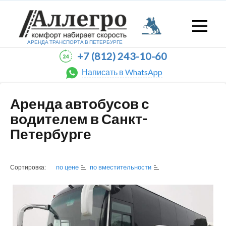
АРЕНДА ТРАНСПОРТА В
ПЕТЕРБУРГЕ
+7 (812) 243-10-60
Написать в WhatsApp
Аренда автобусов с
водителем в Санкт-
Петербурге
по цене
по вместительности
Сортировка: