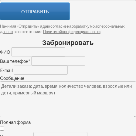
ОТПРАВИТЬ
Нажимая «Отправить», я даю
согласие на обработку моих персональных
данных
в соответствии с
Политикой конфиденциальности
.
Забронировать
ФИО
Ваш телефон
*
E-mail
Сообщение
Полная форма