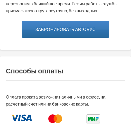
перезвоним в ближайшее время. Режим работы службы
приема заказов круглосуточно, без выходных.
ЗАБРОНИРОВАТЬ АВТОБУС
Способы оплаты
Оплата проката возможна наличными в офисе, на
расчетный счет или на банковские карты.