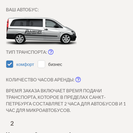
ВАШ АВТОБУС:
ТИП ТРАНСПОРТА:
комфорт
бизнес
КОЛИЧЕСТВО ЧАСОВ АРЕНДЫ:
ВРЕМЯ ЗАКАЗА ВКЛЮЧАЕТ ВРЕМЯ ПОДАЧИ
ТРАНСПОРТА, КОТОРОЕ В ПРЕДЕЛАХ САНКТ-
ПЕТРБУРГА СОСТАВЛЯЕТ 2 ЧАСА ДЛЯ АВТОБУСОВ И 1
ЧАС ДЛЯ МИКРОАВТОБУСОВ.
2