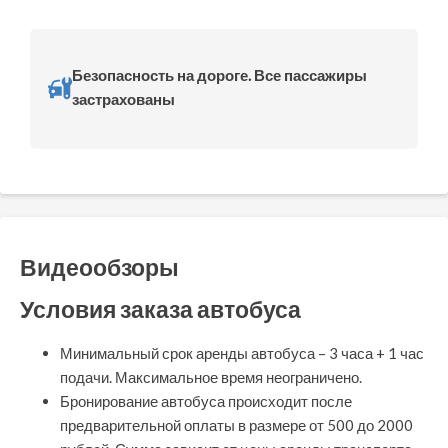
Безопасность на дороге. Все пассажиры
застрахованы
Видеообзоры
Условия заказа автобуса
Минимальный срок аренды автобуса – 3 часа + 1 час
подачи. Максимальное время неограничено.
Бронирование автобуса происходит после
предварительной оплаты в размере от 500 до 2000