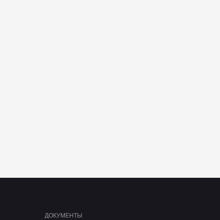
ДОКУМЕНТЫ