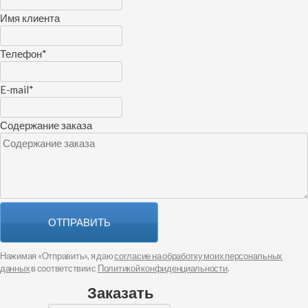
Имя клиента
Телефон
*
E-mail
*
Содержание заказа
ОТПРАВИТЬ
Нажимая «Отправить», я даю
согласие на обработку моих персональных
данных
в соответствии с
Политикой конфиденциальности
.
Заказать