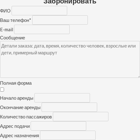
Забронировать
ФИО
Ваш телефон
*
E-mail
Сообщение
Полная форма
Начало аренды
Окончание аренды
Количество пассажиров
Адрес подачи
Адрес назначения