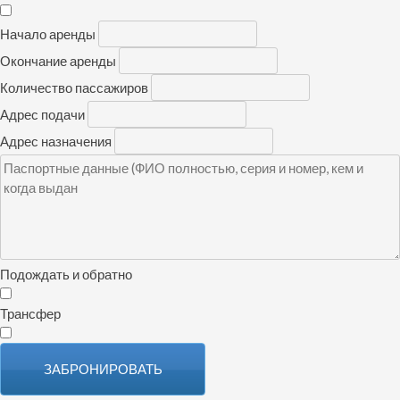
Начало аренды
Окончание аренды
Количество пассажиров
Адрес подачи
Адрес назначения
Подождать и обратно
Трансфер
ЗАБРОНИРОВАТЬ