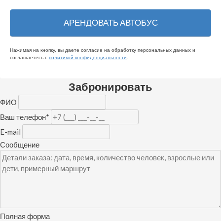
Нажимая на кнопку, вы даете согласие на обработку персональных данных и
соглашаетесь c
политикой конфиденциальности
.
Забронировать
ФИО
Ваш телефон
*
E-mail
Сообщение
Полная форма