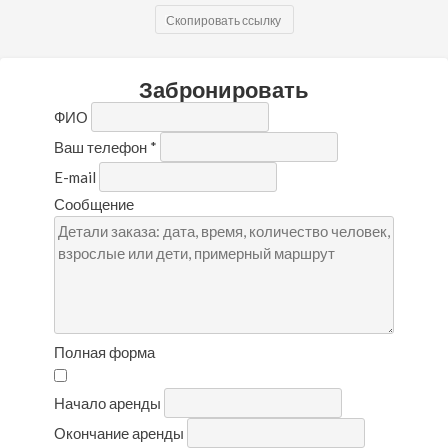
Скопировать ссылку
Забронировать
ФИО
Ваш телефон
*
E-mail
Сообщение
Полная форма
Начало аренды
Окончание аренды