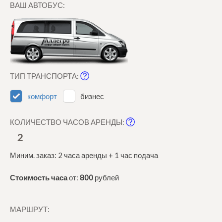
ВАШ АВТОБУС:
ТИП ТРАНСПОРТА:
комфорт
бизнес
КОЛИЧЕСТВО ЧАСОВ АРЕНДЫ:
2
Миним. заказ: 2 часа аренды + 1 час подача
Стоимость часа
от:
800
рублей
МАРШРУТ: