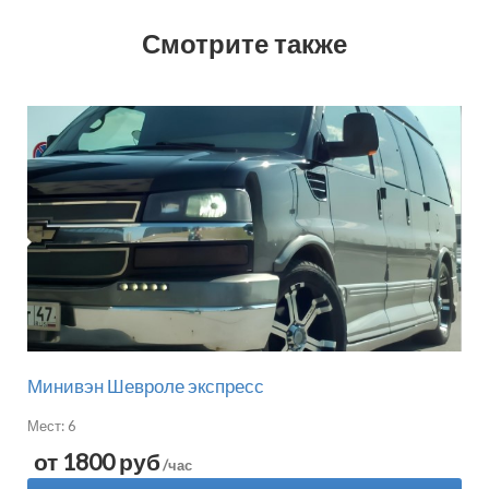
Смотрите также
Минивэн Шевроле экспресс
Мест: 6
от 1800 руб
/час