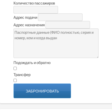
Количество пассажиров
Адрес подачи
Адрес назначения
Подождать и обратно
Трансфер
ЗАБРОНИРОВАТЬ