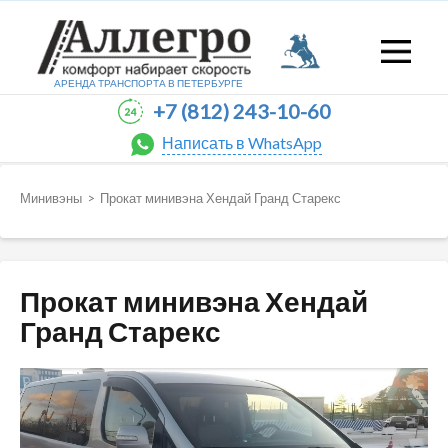
АРЕНДА ТРАНСПОРТА В
ПЕТЕРБУРГЕ
+7 (812) 243-10-60
Написать в WhatsApp
Минивэны
>
Прокат минивэна Хендай Гранд Старекс
Прокат минивэна Хендай
Гранд Старекс