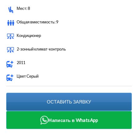
Мест: 8
Общая вместимость: 9
Кондиционер
2-зонный климат-контроль
2011
Цвет Серый
ОСТАВИТЬ ЗАЯВКУ
Написать в WhatsApp