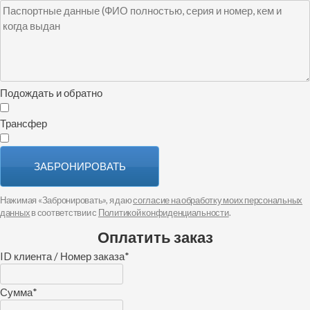
Подождать и обратно
Трансфер
ЗАБРОНИРОВАТЬ
Нажимая «Забронировать», я даю
согласие на обработку моих персональных
данных
в соответствии с
Политикой конфиденциальности
.
Оплатить заказ
ID клиента / Номер заказа
*
Сумма
*