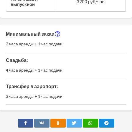
3200 руб/час
выпускной
Минимальный заказ
2 часа аренды + 1 час подачи
Свадьба:
4 часа аренды + 1 час подачи
Трансфер в аэропорт:
3 часа аренды + 1 час подачи