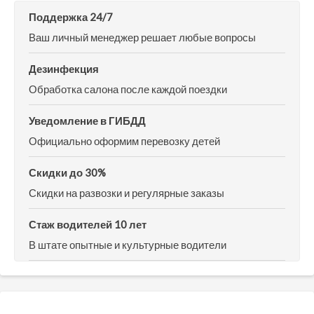
Поддержка 24/7
Ваш личный менеджер решает любые вопросы
Дезинфекция
Обработка салона после каждой поездки
Уведомление в ГИБДД
Официально оформим перевозку детей
Скидки до 30%
Скидки на развозки и регулярные заказы
Стаж водителей 10 лет
В штате опытные и культурные водители