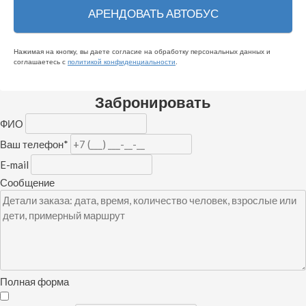
Нажимая на кнопку, вы даете согласие на обработку персональных данных и
соглашаетесь c
политикой конфиденциальности
.
Забронировать
ФИО
Ваш телефон
*
E-mail
Сообщение
Полная форма