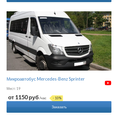
Микроавтобус Mercedes-Benz Sprinter
Мест: 19
от 1150 руб
/час
- 10%
Заказать