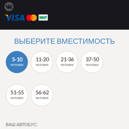
ВЫБЕРИТЕ ВМЕСТИМОСТЬ
5-10
11-20
21-36
37-50
человек
человек
человек
человек
51-55
56-62
человек
человек
ВАШ АВТОБУС: