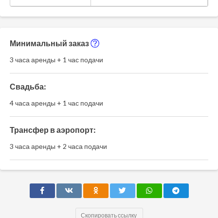
Минимальный заказ
3 часа аренды + 1 час подачи
Свадьба:
4 часа аренды + 1 час подачи
Трансфер в аэропорт:
3 часа аренды + 2 часа подачи
Скопировать ссылку