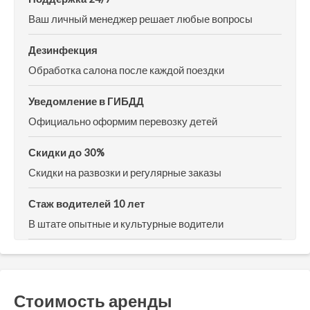
Ваш личный менеджер решает любые вопросы
Дезинфекция
Обработка салона после каждой поездки
Уведомление в ГИБДД
Официально оформим перевозку детей
Скидки до 30%
Скидки на развозки и регулярные заказы
Стаж водителей 10 лет
В штате опытные и культурные водители
Стоимость аренды