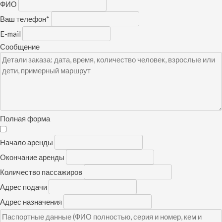
ФИО
Ваш телефон
*
E-mail
Сообщение
Полная форма
Начало аренды
Окончание аренды
Количество пассажиров
Адрес подачи
Адрес назначения