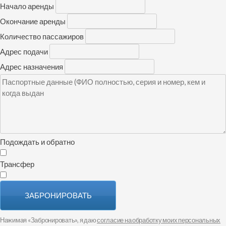
Начало аренды
Окончание аренды
Количество пассажиров
Адрес подачи
Адрес назначения
Подождать и обратно
Трансфер
ЗАБРОНИРОВАТЬ
Нажимая «Забронировать», я даю
согласие на обработку моих персональных