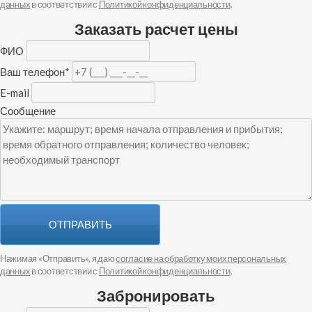
данных
в соответствии с
Политикой конфиденциальности
.
Заказать расчет цены
ФИО
Ваш телефон
*
E-mail
Сообщение
ОТПРАВИТЬ
Нажимая «Отправить», я даю
согласие на обработку моих персональных
данных
в соответствии с
Политикой конфиденциальности
.
Забронировать