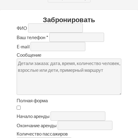
Забронировать
ФИО
Ваш телефон
*
E-mail
Сообщение
Полная форма
Начало аренды
Окончание аренды
Количество пассажиров