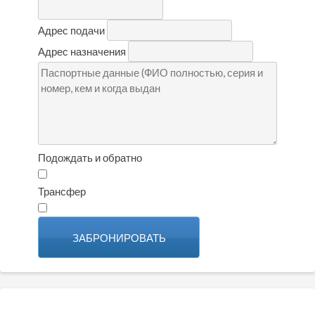
Адрес подачи
Адрес назначения
Подождать и обратно
Трансфер
ЗАБРОНИРОВАТЬ