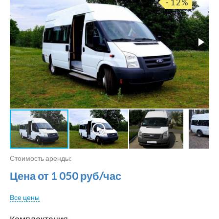
- 12%
Стоимость аренды:
Цена от 1 050 руб/час
Все цены