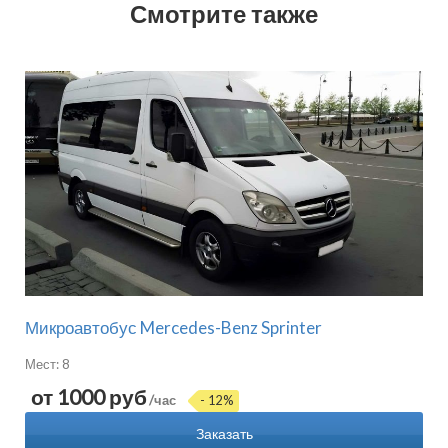
Смотрите также
Микроавтобус Mercedes-Benz Sprinter
Мест: 8
от 1000 руб
/час
- 12%
Заказать