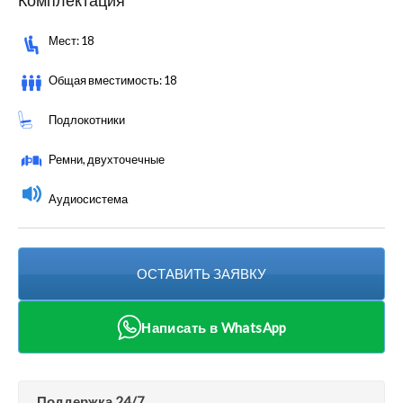
Комплектация
Мест: 18
Общая вместимость: 18
Подлокотники
Ремни, двухточечные
Аудиосистема
ОСТАВИТЬ ЗАЯВКУ
Написать в WhatsApp
Поддержка 24/7