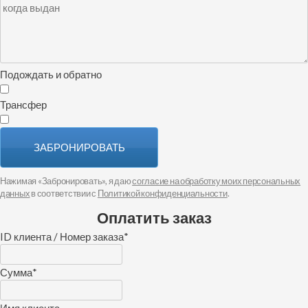
Подождать и обратно
Трансфер
ЗАБРОНИРОВАТЬ
Нажимая «Забронировать», я даю
согласие на обработку моих персональных
данных
в соответствии с
Политикой конфиденциальности
.
Оплатить заказ
ID клиента / Номер заказа
*
Сумма
*
Имя клиента