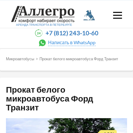
АРЕНДА ТРАНСПОРТА В
ПЕТЕРБУРГЕ
+7 (812) 243-10-60
Написать в WhatsApp
Микроавтобусы
>
Прокат белого микроавтобуса Форд Транзит
Прокат белого
микроавтобуса Форд
Транзит