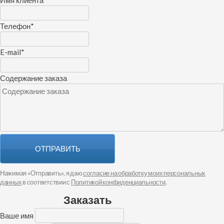
Телефон
*
E-mail
*
Содержание заказа
ОТПРАВИТЬ
Нажимая «Отправить», я даю
согласие на обработку моих персональных
данных
в соответствии с
Политикой конфиденциальности
.
Заказать
Ваше имя