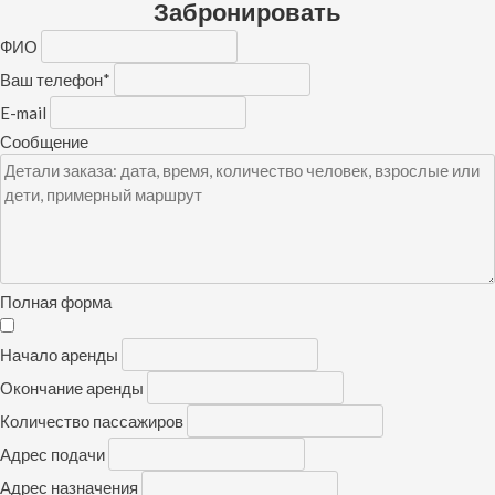
Забронировать
ФИО
Ваш телефон
*
E-mail
Сообщение
Полная форма
Начало аренды
Окончание аренды
Количество пассажиров
Адрес подачи
Адрес назначения