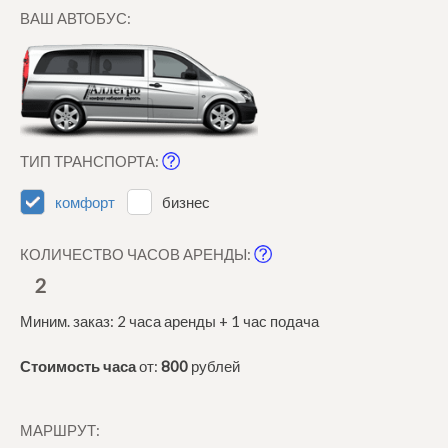
ВАШ АВТОБУС:
ТИП ТРАНСПОРТА:
комфорт
бизнес
КОЛИЧЕСТВО ЧАСОВ АРЕНДЫ:
2
Миним. заказ: 2 часа аренды + 1 час подача
Стоимость часа
от:
800
рублей
МАРШРУТ: