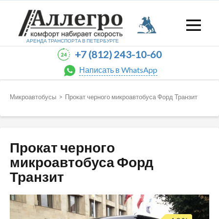
АРЕНДА ТРАНСПОРТА В
ПЕТЕРБУРГЕ
+7 (812) 243-10-60
Написать в WhatsApp
Микроавтобусы
>
Прокат черного микроавтобуса Форд Транзит
Прокат черного
микроавтобуса Форд
Транзит