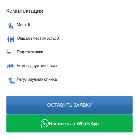
Комплектация
Мест: 8
Общая вместимость: 8
Подлокотники
Ремни, двухточечные
Регулируемая спинка
ОСТАВИТЬ ЗАЯВКУ
Написать в WhatsApp