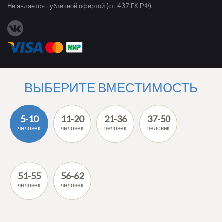
Не является публичной офертой (ст. 437 ГК РФ).
ВЫБЕРИТЕ ВМЕСТИМОСТЬ
5-10
11-20
21-36
37-50
человек
человек
человек
человек
51-55
56-62
человек
человек