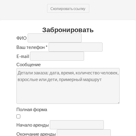
Скопировать ссылку
Забронировать
ФИО
Ваш телефон
*
E-mail
Сообщение
Полная форма
Начало аренды
Окончание аренды