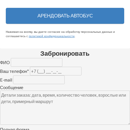
Нажимая на кнопку, вы даете согласие на обработку персональных данных и
соглашаетесь c
политикой конфиденциальности
.
Забронировать
ФИО
Ваш телефон
*
E-mail
Сообщение
Полная форма