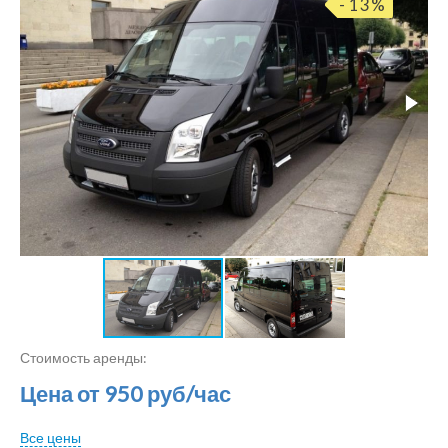
- 13%
Стоимость аренды:
Цена от 950 руб/час
Все цены