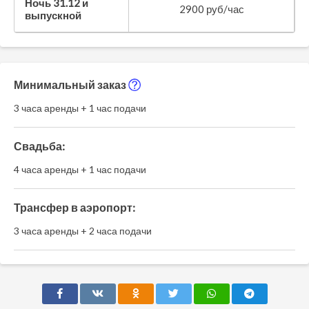
Ночь 31.12 и
2900 руб/час
выпускной
Минимальный заказ
3 часа аренды + 1 час подачи
Свадьба:
4 часа аренды + 1 час подачи
Трансфер в аэропорт:
3 часа аренды + 2 часа подачи