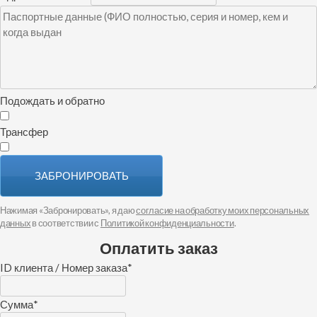
Подождать и обратно
Трансфер
ЗАБРОНИРОВАТЬ
Нажимая «Забронировать», я даю
согласие на обработку моих персональных
данных
в соответствии с
Политикой конфиденциальности
.
Оплатить заказ
ID клиента / Номер заказа
*
Сумма
*