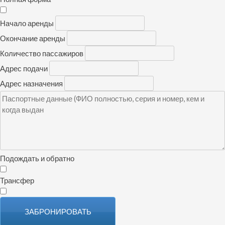
Начало аренды
Окончание аренды
Количество пассажиров
Адрес подачи
Адрес назначения
Подождать и обратно
Трансфер
ЗАБРОНИРОВАТЬ