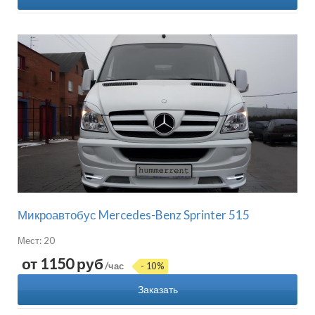
Микроавтобус Mercedes-Benz Sprinter 515
Мест: 20
от 1150 руб
/час
- 10%
Заказать