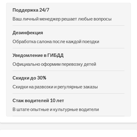
Поддержка 24/7
Ваш личный менеджер решает любые вопросы
Дезинфекция
Обработка салона после каждой поездки
Уведомление в ГИБДД
Официально оформим перевозку детей
Скидки до 30%
Скидки на развозки и регулярные заказы
Стаж водителей 10 лет
В штате опытные и культурные водители