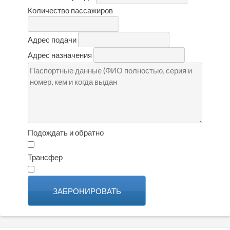
Количество пассажиров
Адрес подачи
Адрес назначения
Подождать и обратно
Трансфер
ЗАБРОНИРОВАТЬ